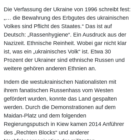
Die Verfassung der Ukraine von 1996 schreibt fest:
„… die Bewahrung des Erbgutes des ukrainischen
Volkes sind Pflicht des Staates.“ Das ist auf
Deutsch: „Rassenhygiene“. Ein Ausdruck aus der
Nazizeit. Ethnische Reinheit. Wobei gar nicht klar
ist, was ein „ukrainisches Volk“ ist. Etwa 30
Prozent der Ukrainer sind ethnische Russen und
weitere gehören anderen Ethnien an.
Indem die westukrainischen Nationalisten mit
ihrem fanatischen Russenhass vom Westen
gefördert wurden, konnte das Land gespalten
werden. Durch die Demonstrationen auf dem
Maidan-Platz und dem folgenden
Regierungsputsch in Kiew kamen 2014 Anführer
des „Rechten Blocks“ und anderer