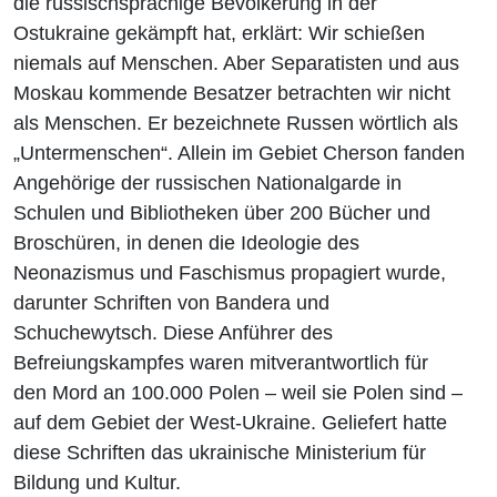
die russischsprachige Bevölkerung in der
Ostukraine gekämpft hat, erklärt: Wir schießen
niemals auf Menschen. Aber Separatisten und aus
Moskau kommende Besatzer betrachten wir nicht
als Menschen. Er bezeichnete Russen wörtlich als
„Untermenschen“. Allein im Gebiet Cherson fanden
Angehörige der russischen Nationalgarde in
Schulen und Bibliotheken über 200 Bücher und
Broschüren, in denen die Ideologie des
Neonazismus und Faschismus propagiert wurde,
darunter Schriften von Bandera und
Schuchewytsch. Diese Anführer des
Befreiungskampfes waren mitverantwortlich für
den Mord an 100.000 Polen – weil sie Polen sind –
auf dem Gebiet der West-Ukraine. Geliefert hatte
diese Schriften das ukrainische Ministerium für
Bildung und Kultur.