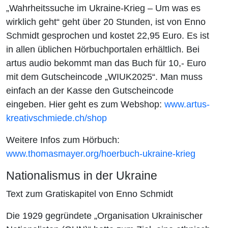
„Wahrheitssuche im Ukraine-Krieg – Um was es
wirklich geht“ geht über 20 Stunden, ist von Enno
Schmidt gesprochen und kostet 22,95 Euro. Es ist
in allen üblichen Hörbuchportalen erhältlich. Bei
artus audio bekommt man das Buch für 10,- Euro
mit dem Gutscheincode „WIUK2025“. Man muss
einfach an der Kasse den Gutscheincode
eingeben. Hier geht es zum Webshop:
www.artus-
kreativschmiede.ch/shop
Weitere Infos zum Hörbuch:
www.thomasmayer.org/hoerbuch-ukraine-krieg
Nationalismus in der Ukraine
Text zum Gratiskapitel von Enno Schmidt
Die 1929 gegründete „Organisation Ukrainischer