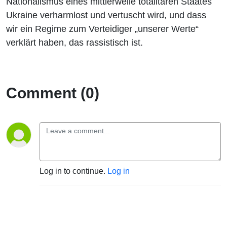
Nationalismus eines mittlerweile totalitären Staates
Ukraine verharmlost und vertuscht wird, und dass
wir ein Regime zum Verteidiger „unserer Werte“
verklärt haben, das rassistisch ist.
Comment (0)
Log in to continue.
Log in