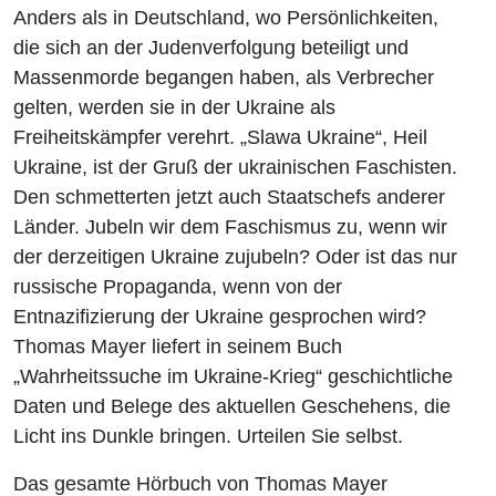
Anders als in Deutschland, wo Persönlichkeiten,
die sich an der Judenverfolgung beteiligt und
Massenmorde begangen haben, als Verbrecher
gelten, werden sie in der Ukraine als
Freiheitskämpfer verehrt. „Slawa Ukraine“, Heil
Ukraine, ist der Gruß der ukrainischen Faschisten.
Den schmetterten jetzt auch Staatschefs anderer
Länder. Jubeln wir dem Faschismus zu, wenn wir
der derzeitigen Ukraine zujubeln? Oder ist das nur
russische Propaganda, wenn von der
Entnazifizierung der Ukraine gesprochen wird?
Thomas Mayer liefert in seinem Buch
„Wahrheitssuche im Ukraine-Krieg“ geschichtliche
Daten und Belege des aktuellen Geschehens, die
Licht ins Dunkle bringen. Urteilen Sie selbst.
Das gesamte Hörbuch von Thomas Mayer