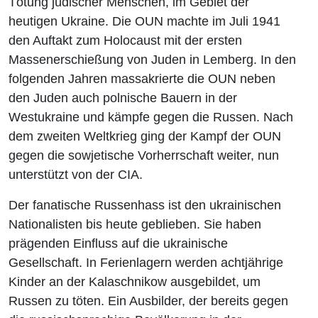
Tötung jüdischer Menschen, im Gebiet der
heutigen Ukraine. Die OUN machte im Juli 1941
den Auftakt zum Holocaust mit der ersten
Massenerschießung von Juden in Lemberg. In den
folgenden Jahren massakrierte die OUN neben
den Juden auch polnische Bauern in der
Westukraine und kämpfe gegen die Russen. Nach
dem zweiten Weltkrieg ging der Kampf der OUN
gegen die sowjetische Vorherrschaft weiter, nun
unterstützt von der CIA.
Der fanatische Russenhass ist den ukrainischen
Nationalisten bis heute geblieben. Sie haben
prägenden Einfluss auf die ukrainische
Gesellschaft. In Ferienlagern werden achtjährige
Kinder an der Kalaschnikow ausgebildet, um
Russen zu töten. Ein Ausbilder, der bereits gegen