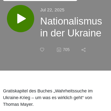
Jul 22, 2025
Nationalismus
in der Ukraine
705
Gratiskapitel des Buches „Wahrheitssuche im
Ukraine-Krieg – um was es wirklich geht“ von
Thomas Mayer.